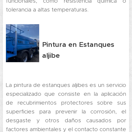
funcionales, como resistencia química o
tolerancia a altas temperaturas.
Pintura en Estanques
aljibe
La pintura de estanques aljibes es un servicio
especializado que consiste en la aplicación
de recubrimientos protectores sobre sus
superficies para prevenir la corrosión, el
desgaste y otros daños causados por
factores ambientales y el contacto constante