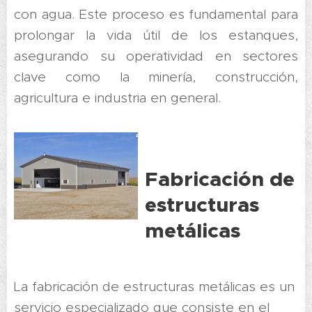
con agua. Este proceso es fundamental para
prolongar la vida útil de los estanques,
asegurando su operatividad en sectores
clave como la minería, construcción,
agricultura e industria en general.
Fabricación de
estructuras
metálicas
La fabricación de estructuras metálicas es un
servicio especializado que consiste en el