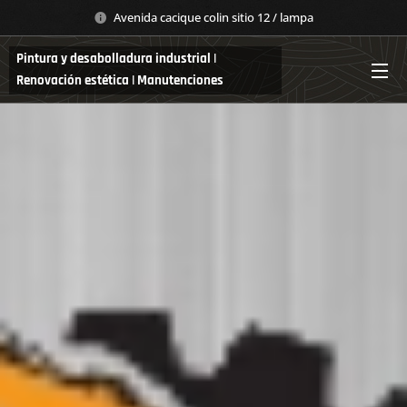
Avenida cacique colin sitio 12 / lampa
Pintura y desabolladura industrial |
Renovación estética | Manutenciones
estructurales.