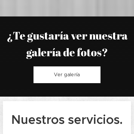
¿Te gustaría ver nuestra
galería de fotos?
Ver galería
Nuestros servicios.